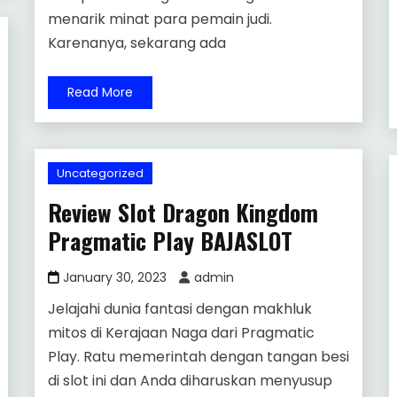
menarik minat para pemain judi.
Karenanya, sekarang ada
Read More
Uncategorized
Review Slot Dragon Kingdom
Pragmatic Play BAJASLOT
January 30, 2023
admin
Jelajahi dunia fantasi dengan makhluk
mitos di Kerajaan Naga dari Pragmatic
Play. Ratu memerintah dengan tangan besi
di slot ini dan Anda diharuskan menyusup