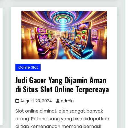
Game Slot
Judi Gacor Yang Dijamin Aman
di Situs Slot Online Terpercaya
August 23, 2024
admin
Slot online diminati oleh sangat banyak
orang. Potensi uang yang bisa didapatkan
di tiap kemenangan memang berhasil