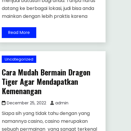
menjadi batasan bagi anda. Tanpa harus
datang ke berbagai lokasi, judi bisa anda
mainkan dengan lebih praktis karena
Read More
Uncategorized
Cara Mudah Bermain Dragon
Tiger Agar Mendapatkan
Kemenangan
December 25, 2022
admin
Siapa sih yang tidak tahu dengan yang
namannya casino, casino merupakan
sebuah permainan yang sangat terkenal