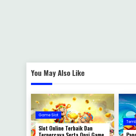
You May Also Like
Game Slot
Temb
Slot Online Terbaik Dan
Terpercaya Serta Opsi Game
Pan