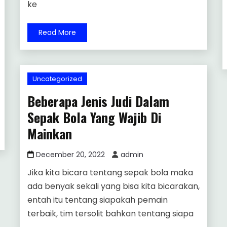
ke
Read More
Uncategorized
Beberapa Jenis Judi Dalam
Sepak Bola Yang Wajib Di
Mainkan
December 20, 2022
admin
Jika kita bicara tentang sepak bola maka
ada benyak sekali yang bisa kita bicarakan,
entah itu tentang siapakah pemain
terbaik, tim tersolit bahkan tentang siapa