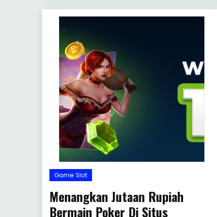
Game Slot
Menangkan Jutaan Rupiah
Bermain Poker Di Situs