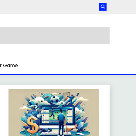
r Game