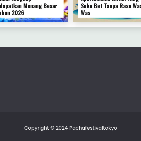
dapatkan Menang Besar
Suka Bet Tanpa Rasa Wa
Tahun 2026
Was
Copyright © 2024 Pachafestivaltokyo