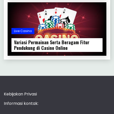
Live Casino
Variasi Permainan Serta Beragam Fitur
Pendukung di Casino Online
Kebijakan Privasi
Informasi kontak: