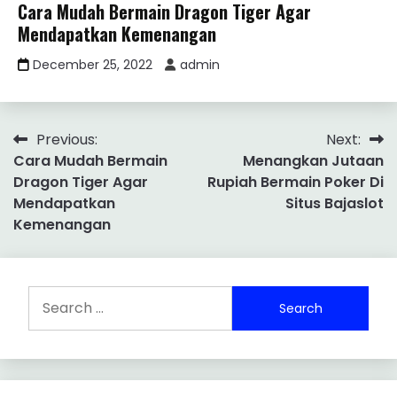
Cara Mudah Bermain Dragon Tiger Agar
Mendapatkan Kemenangan
December 25, 2022
admin
Post
Previous:
Next:
Cara Mudah Bermain
Menangkan Jutaan
navigation
Dragon Tiger Agar
Rupiah Bermain Poker Di
Mendapatkan
Situs Bajaslot
Kemenangan
Search
for: