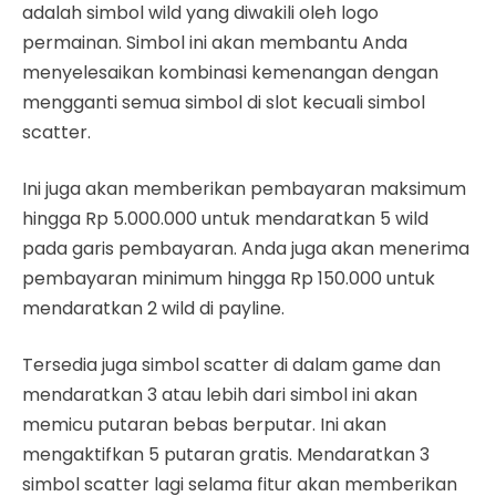
adalah simbol wild yang diwakili oleh logo
permainan. Simbol ini akan membantu Anda
menyelesaikan kombinasi kemenangan dengan
mengganti semua simbol di slot kecuali simbol
scatter.
Ini juga akan memberikan pembayaran maksimum
hingga Rp 5.000.000 untuk mendaratkan 5 wild
pada garis pembayaran. Anda juga akan menerima
pembayaran minimum hingga Rp 150.000 untuk
mendaratkan 2 wild di payline.
Tersedia juga simbol scatter di dalam game dan
mendaratkan 3 atau lebih dari simbol ini akan
memicu putaran bebas berputar. Ini akan
mengaktifkan 5 putaran gratis. Mendaratkan 3
simbol scatter lagi selama fitur akan memberikan