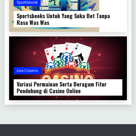
Sportsbook
Sportsbooks Untuk Yang Suka Bet Tanpa
Rasa Was Was
Live Casino
Variasi Permainan Serta Beragam Fitur
Pendukung di Casino Online