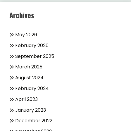
Archives
May 2026
February 2026
September 2025
March 2025
August 2024
February 2024
April 2023
January 2023
December 2022