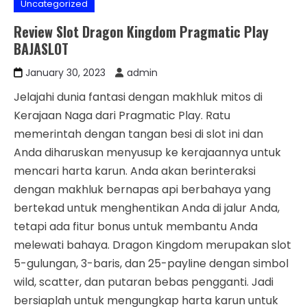
Uncategorized
Review Slot Dragon Kingdom Pragmatic Play
BAJASLOT
January 30, 2023
admin
Jelajahi dunia fantasi dengan makhluk mitos di
Kerajaan Naga dari Pragmatic Play. Ratu
memerintah dengan tangan besi di slot ini dan
Anda diharuskan menyusup ke kerajaannya untuk
mencari harta karun. Anda akan berinteraksi
dengan makhluk bernapas api berbahaya yang
bertekad untuk menghentikan Anda di jalur Anda,
tetapi ada fitur bonus untuk membantu Anda
melewati bahaya. Dragon Kingdom merupakan slot
5-gulungan, 3-baris, dan 25-payline dengan simbol
wild, scatter, dan putaran bebas pengganti. Jadi
bersiaplah untuk mengungkap harta karun untuk