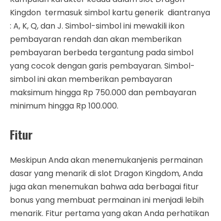
Kingdon termasuk simbol kartu generik diantranya
: A, K, Q, dan J. Simbol-simbol ini mewakili ikon
pembayaran rendah dan akan memberikan
pembayaran berbeda tergantung pada simbol
yang cocok dengan garis pembayaran. Simbol-
simbol ini akan memberikan pembayaran
maksimum hingga Rp 750.000 dan pembayaran
minimum hingga Rp 100.000.
Fitur
Meskipun Anda akan menemukanjenis permainan
dasar yang menarik di slot Dragon Kingdom, Anda
juga akan menemukan bahwa ada berbagai fitur
bonus yang membuat permainan ini menjadi lebih
menarik. Fitur pertama yang akan Anda perhatikan